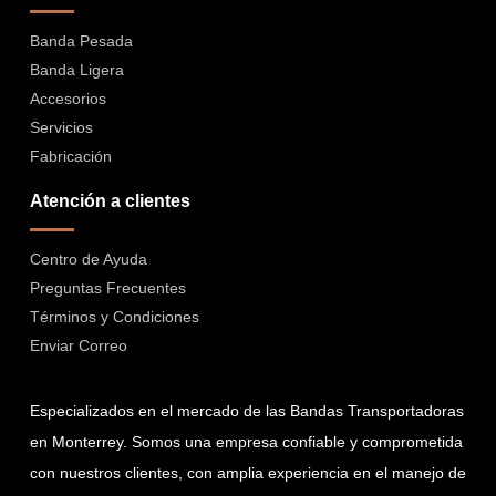
Banda Pesada
Banda Ligera
Accesorios
Servicios
Fabricación
Atención a clientes
Centro de Ayuda
Preguntas Frecuentes
Términos y Condiciones
Enviar Correo
Especializados en el mercado de las Bandas Transportadoras
en Monterrey. Somos una empresa confiable y comprometida
con nuestros clientes, con amplia experiencia en el manejo de