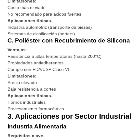
Limitaciones:
Costo más elevado
No recomendado para ácidos fuertes
Aplicaciones típicas:
Industria automotriz (transporte de piezas)
Sistemas de clasificación (sorters)
C. Poliéster con Recubrimiento de Silicona
Ventajas:
Resistencia a altas temperaturas (hasta 200°C)
Propiedades antiadherentes
Cumple con FDA/USP Clase VI
Limitaciones:
Precio elevado
Baja resistencia a cortes
Aplicaciones típicas:
Hornos industriales
Procesamiento farmacéutico
3. Aplicaciones por Sector Industrial
Industria Alimentaria
Requisitos clave: