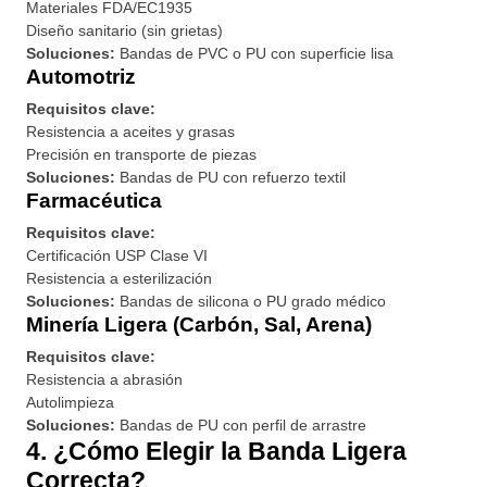
Materiales FDA/EC1935
Diseño sanitario (sin grietas)
Soluciones:
Bandas de PVC o PU con superficie lisa
Automotriz
Requisitos clave:
Resistencia a aceites y grasas
Precisión en transporte de piezas
Soluciones:
Bandas de PU con refuerzo textil
Farmacéutica
Requisitos clave:
Certificación USP Clase VI
Resistencia a esterilización
Soluciones:
Bandas de silicona o PU grado médico
Minería Ligera (Carbón, Sal, Arena)
Requisitos clave:
Resistencia a abrasión
Autolimpieza
Soluciones:
Bandas de PU con perfil de arrastre
4. ¿Cómo Elegir la Banda Ligera
Correcta?