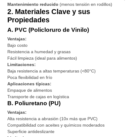
Mantenimiento reducido
(menos tensión en rodillos)
2. Materiales Clave y sus
Propiedades
A. PVC (Policloruro de Vinilo)
Ventajas:
Bajo costo
Resistencia a humedad y grasas
Fácil limpieza (ideal para alimentos)
Limitaciones:
Baja resistencia a altas temperaturas (<80°C)
Poca flexibilidad en frío
Aplicaciones típicas:
Empaque de alimentos
Transporte de cajas en logística
B. Poliuretano (PU)
Ventajas:
Alta resistencia a abrasión (10x más que PVC)
Compatibilidad con aceites y químicos moderados
Superficie antideslizante