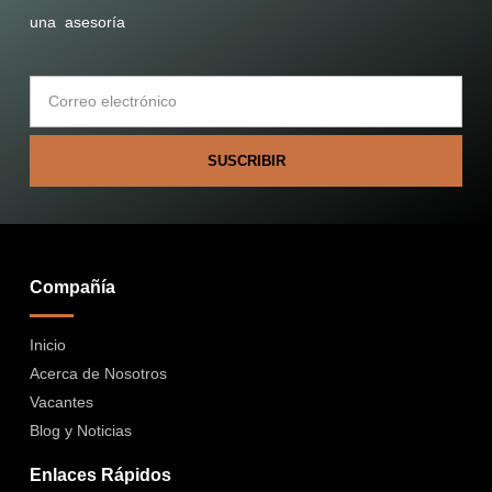
una asesoría
SUSCRIBIR
Compañía
Inicio
Acerca de Nosotros
Vacantes
Blog y Noticias
Enlaces Rápidos