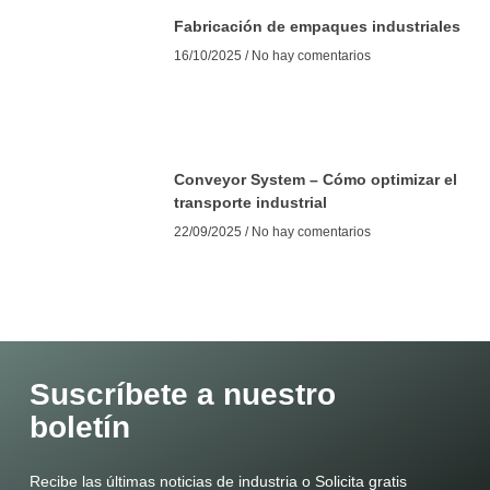
Fabricación de empaques industriales
16/10/2025
No hay comentarios
Conveyor System – Cómo optimizar el
transporte industrial
22/09/2025
No hay comentarios
Suscríbete a nuestro
boletín
Recibe las últimas noticias de industria o Solicita gratis