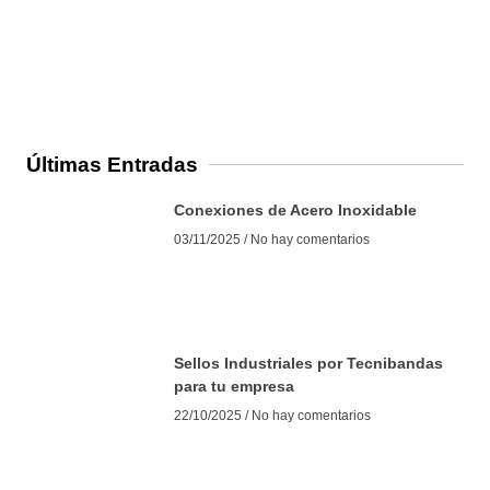
Últimas Entradas
Conexiones de Acero Inoxidable
03/11/2025
No hay comentarios
Sellos Industriales por Tecnibandas
para tu empresa
22/10/2025
No hay comentarios