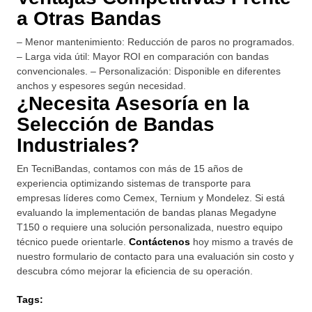
a Otras Bandas
– Menor mantenimiento: Reducción de paros no programados.
– Larga vida útil: Mayor ROI en comparación con bandas
convencionales. – Personalización: Disponible en diferentes
anchos y espesores según necesidad.
¿Necesita Asesoría en la
Selección de Bandas
Industriales?
En TecniBandas, contamos con más de 15 años de
experiencia optimizando sistemas de transporte para
empresas líderes como Cemex, Ternium y Mondelez. Si está
evaluando la implementación de bandas planas Megadyne
T150 o requiere una solución personalizada, nuestro equipo
técnico puede orientarle.
Contáctenos
hoy mismo a través de
nuestro formulario de contacto para una evaluación sin costo y
descubra cómo mejorar la eficiencia de su operación.
Tags: