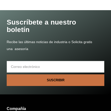
Suscríbete a nuestro
boletín
Recibe las últimas noticias de industria o Solicita gratis
una asesoría
SUSCRIBIR
Compañía