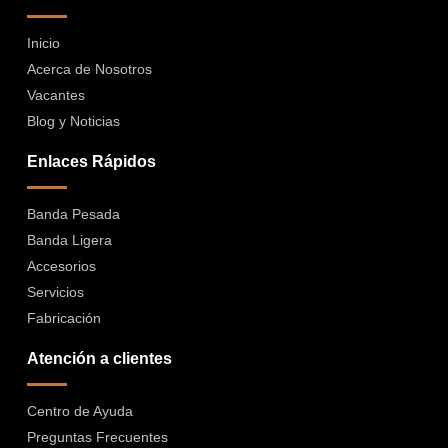
Inicio
Acerca de Nosotros
Vacantes
Blog y Noticias
Enlaces Rápidos
Banda Pesada
Banda Ligera
Accesorios
Servicios
Fabricación
Atención a clientes
Centro de Ayuda
Preguntas Frecuentes