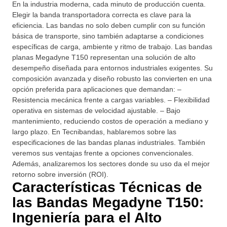
En la industria moderna, cada minuto de producción cuenta.
Elegir la banda transportadora correcta es clave para la
eficiencia. Las bandas no solo deben cumplir con su función
básica de transporte, sino también adaptarse a condiciones
específicas de carga, ambiente y ritmo de trabajo. Las bandas
planas Megadyne T150 representan una solución de alto
desempeño diseñada para entornos industriales exigentes. Su
composición avanzada y diseño robusto las convierten en una
opción preferida para aplicaciones que demandan: –
Resistencia mecánica frente a cargas variables. – Flexibilidad
operativa en sistemas de velocidad ajustable. – Bajo
mantenimiento, reduciendo costos de operación a mediano y
largo plazo. En Tecnibandas, hablaremos sobre las
especificaciones de las bandas planas industriales. También
veremos sus ventajas frente a opciones convencionales.
Además, analizaremos los sectores donde su uso da el mejor
retorno sobre inversión (ROI).
Características Técnicas de
las Bandas Megadyne T150:
Ingeniería para el Alto