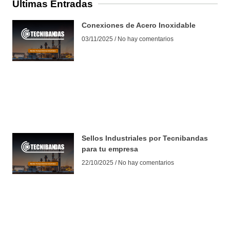
Últimas Entradas
Conexiones de Acero Inoxidable
03/11/2025
No hay comentarios
Sellos Industriales por Tecnibandas
para tu empresa
22/10/2025
No hay comentarios