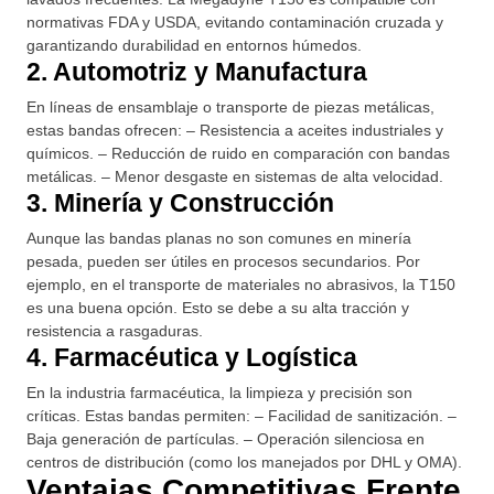
normativas FDA y USDA, evitando contaminación cruzada y
garantizando durabilidad en entornos húmedos.
2. Automotriz y Manufactura
En líneas de ensamblaje o transporte de piezas metálicas,
estas bandas ofrecen: – Resistencia a aceites industriales y
químicos. – Reducción de ruido en comparación con bandas
metálicas. – Menor desgaste en sistemas de alta velocidad.
3. Minería y Construcción
Aunque las bandas planas no son comunes en minería
pesada, pueden ser útiles en procesos secundarios. Por
ejemplo, en el transporte de materiales no abrasivos, la T150
es una buena opción. Esto se debe a su alta tracción y
resistencia a rasgaduras.
4. Farmacéutica y Logística
En la industria farmacéutica, la limpieza y precisión son
críticas. Estas bandas permiten: – Facilidad de sanitización. –
Baja generación de partículas. – Operación silenciosa en
centros de distribución (como los manejados por DHL y OMA).
Ventajas Competitivas Frente