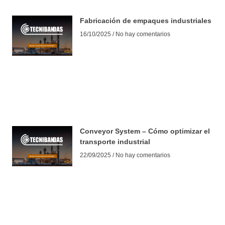
Fabricación de empaques industriales
16/10/2025
No hay comentarios
Conveyor System – Cómo optimizar el
transporte industrial
22/09/2025
No hay comentarios