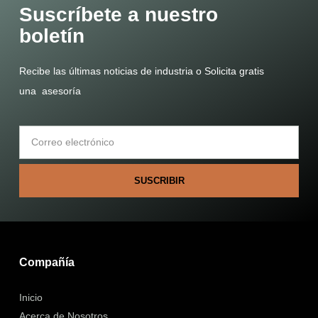
Suscríbete a nuestro
boletín
Recibe las últimas noticias de industria o Solicita gratis
una asesoría
SUSCRIBIR
Compañía
Inicio
Acerca de Nosotros