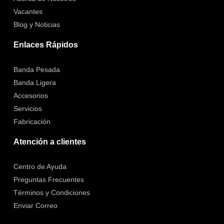
Vacantes
Blog y Noticias
Enlaces Rápidos
Banda Pesada
Banda Ligera
Accesorios
Servicios
Fabricación
Atención a clientes
Centro de Ayuda
Preguntas Frecuentes
Términos y Condiciones
Enviar Correo