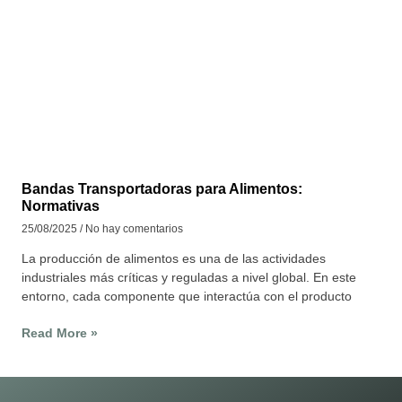
Bandas Transportadoras para Alimentos:
Normativas
25/08/2025
No hay comentarios
La producción de alimentos es una de las actividades
industriales más críticas y reguladas a nivel global. En este
entorno, cada componente que interactúa con el producto
Read More »