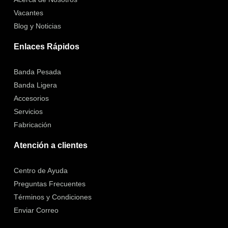
Vacantes
Blog y Noticias
Enlaces Rápidos
Banda Pesada
Banda Ligera
Accesorios
Servicios
Fabricación
Atención a clientes
Centro de Ayuda
Preguntas Frecuentes
Términos y Condiciones
Enviar Correo