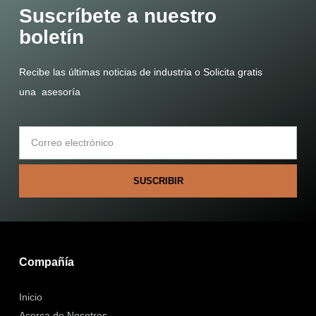
Suscríbete a nuestro
boletín
Recibe las últimas noticias de industria o Solicita gratis
una asesoría
SUSCRIBIR
Compañía
Inicio
Acerca de Nosotros