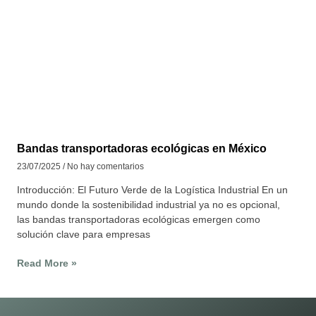
Bandas transportadoras ecológicas en México
23/07/2025
No hay comentarios
Introducción: El Futuro Verde de la Logística Industrial En un
mundo donde la sostenibilidad industrial ya no es opcional,
las bandas transportadoras ecológicas emergen como
solución clave para empresas
Read More »