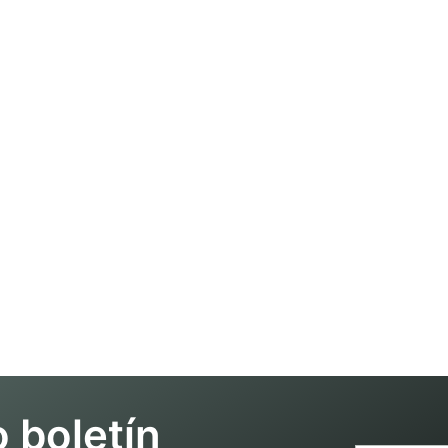
 boletín