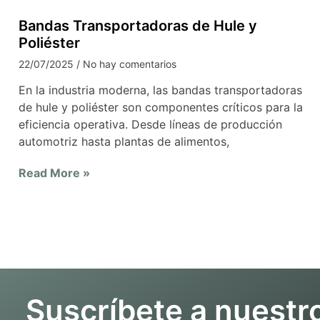
Bandas Transportadoras de Hule y
Poliéster
22/07/2025
No hay comentarios
En la industria moderna, las bandas transportadoras
de hule y poliéster son componentes críticos para la
eficiencia operativa. Desde líneas de producción
automotriz hasta plantas de alimentos,
Read More »
Suscríbete a nuestro